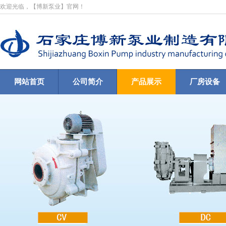
欢迎光临，【博新泵业】官网！
网站首页
公司简介
产品展示
厂房设备