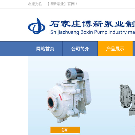
欢迎光临，【博新泵业】官网！
网站首页
公司简介
产品展示