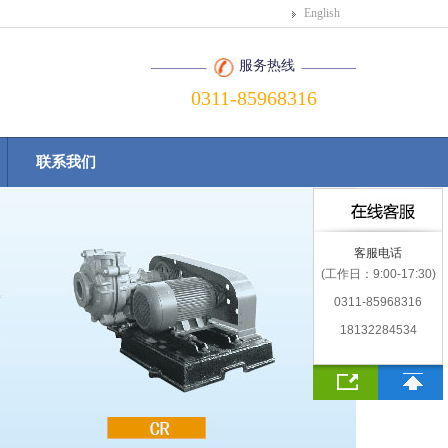
English
服务热线
0311-85968316
联系我们
客服电话
(工作日：9:00-17:30)
0311-85968316
18132284534
联系我们
返回顶部