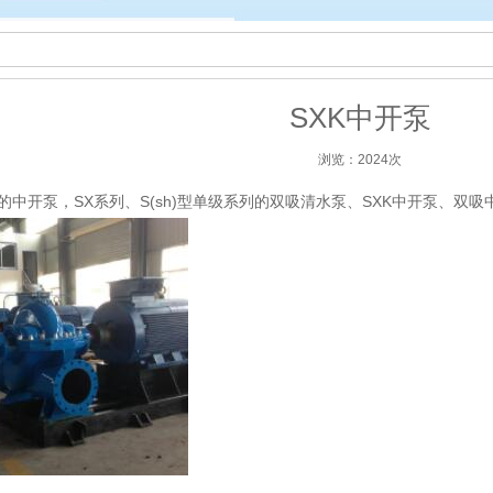
SXK中开泵
浏览：2024次
开泵，SX系列、S(sh)型单级系列的双吸清水泵、SXK中开泵、双吸