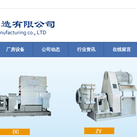
厂房设备
公司动态
行业资讯
在线留言