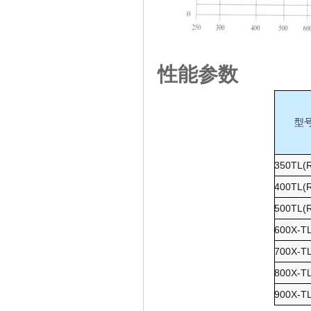
性能参数
型
350TL(
400TL(
500TL(
600X-TL
700X-TL
800X-TL
900X-TL