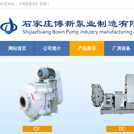
欢迎光临，【博新泵业】官网！
网站首页
公司简介
产品展示
厂房设备