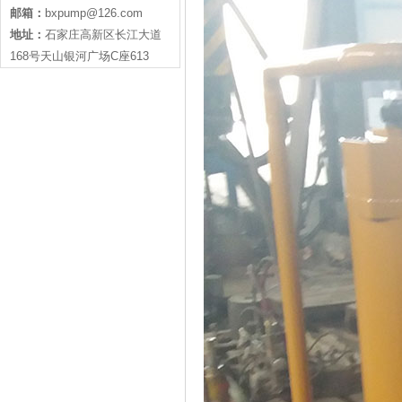
邮箱：
bxpump@126.com
地址：
石家庄高新区长江大道
168号天山银河广场C座613