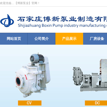
欢迎光临，【博新泵业】官网！
网站首页
公司简介
产品展示
厂房设备