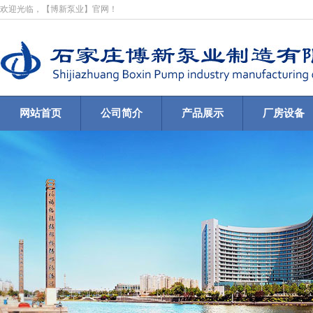
欢迎光临，【博新泵业】官网！
网站首页
公司简介
产品展示
厂房设备