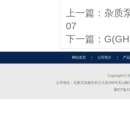
上一篇：
杂质
07
下一篇：
G(G
网站首页
|
公司简介
|
产品
Copyright ©
公司地址：石家庄高新区长江大道168号天山银河广场C座
冀ICP备1