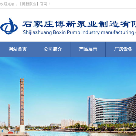
欢迎光临，【博新泵业】官网！
网站首页
公司简介
产品展示
厂房设备